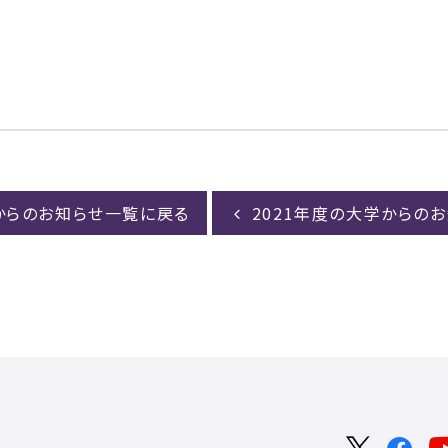
からのお知らせ一覧に戻る
2021年度の大学からの