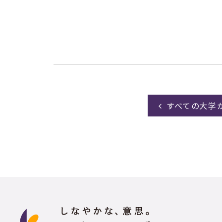
すべての大学