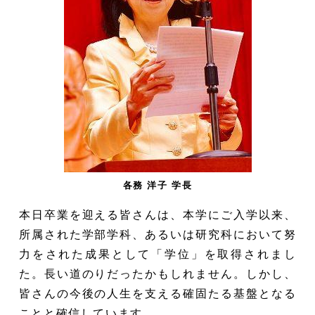
各務 洋子 学長
本日卒業を迎える皆さんは、本学にご入学以来、
所属された学部学科、あるいは研究科において努
力をされた成果として「学位」を取得されまし
た。長い道のりだったかもしれません。しかし、
皆さんの今後の人生を支える確固たる基盤となる
ことと確信しています。