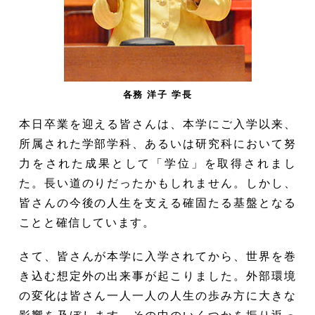
各務 洋子 学長
本日卒業を迎える皆さんは、本学にご入学以来、
所属された学部学科、あるいは研究科において努
力をされた成果として「学位」を取得されまし
た。長い道のりだったかもしれません。しかし、
皆さんの今後の人生を支える確固たる基盤となる
ことと確信しています。
さて、皆さんが本学に入学されてから、世界を巻
き込む想定外の出来事が起こりました。外部環境
の変化は皆さん一人一人の人生の歩み方に大きな