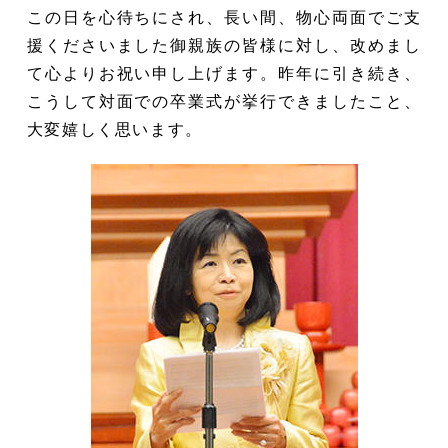
この日を心待ちにされ、長い間、物心両面でご支
援くださいました御親族の皆様に対し、改めまし
て心よりお祝い申し上げます。昨年に引き続き、
こうして対面での卒業式が挙行できましたこと、
大変嬉しく思います。