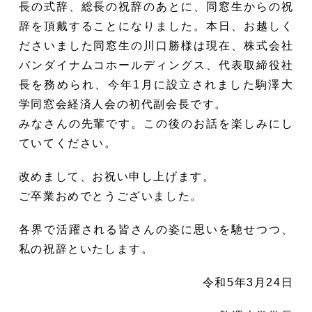
長の式辞、総長の祝辞のあとに、同窓生からの祝
辞を頂戴することになりました。本日、お越しく
ださいました同窓生の川口勝様は現在、株式会社
バンダイナムコホールディングス、代表取締役社
長を務められ、今年1月に設立されました駒澤大
学同窓会経済人会の初代副会長です。
みなさんの先輩です。この後のお話を楽しみにし
ていてください。
改めまして、お祝い申し上げます。
ご卒業おめでとうございました。
各界で活躍される皆さんの姿に思いを馳せつつ、
私の祝辞といたします。
令和5年3月24日