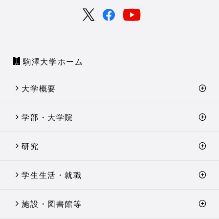
駒澤大学ホーム
大学概要
学部・大学院
研究
学生生活・就職
施設・図書館等