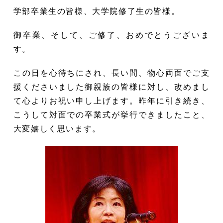
学部卒業生の皆様、大学院修了生の皆様。
御卒業、そして、ご修了、おめでとうございま
す。
この日を心待ちにされ、長い間、物心両面でご支
援くださいました御親族の皆様に対し、改めまし
て心よりお祝い申し上げます。昨年に引き続き、
こうして対面での卒業式が挙行できましたこと、
大変嬉しく思います。