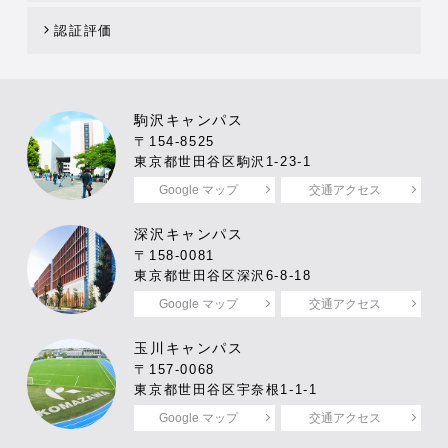
認証評価
駒沢キャンパス
〒154-8525
東京都世田谷区駒沢1-23-1
Google マップ
交通アクセス
深沢キャンパス
〒158-0081
東京都世田谷区深沢6-8-18
Google マップ
交通アクセス
玉川キャンパス
〒157-0068
東京都世田谷区宇奈根1-1-1
Google マップ
交通アクセス