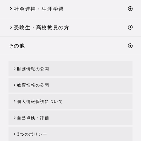
社会連携・生涯学習
受験生・高校教員の方
その他
財務情報の公開
教育情報の公開
個人情報保護について
自己点検・評価
3つのポリシー