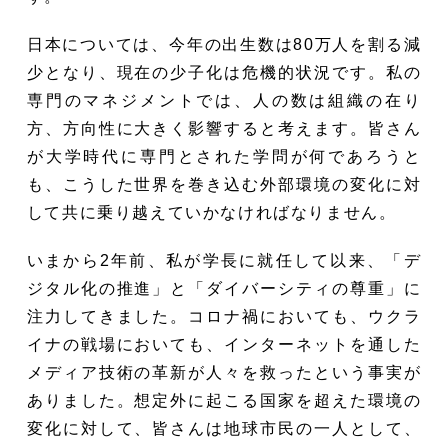
日本については、今年の出生数は80万人を割る減
少となり、現在の少子化は危機的状況です。私の
専門のマネジメントでは、人の数は組織の在り
方、方向性に大きく影響すると考えます。皆さん
が大学時代に専門とされた学問が何であろうと
も、こうした世界を巻き込む外部環境の変化に対
して共に乗り越えていかなければなりません。
いまから2年前、私が学長に就任して以来、「デ
ジタル化の推進」と「ダイバーシティの尊重」に
注力してきました。コロナ禍においても、ウクラ
イナの戦場においても、インターネットを通した
メディア技術の革新が人々を救ったという事実が
ありました。想定外に起こる国家を超えた環境の
変化に対して、皆さんは地球市民の一人として、