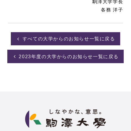
駒澤大学学長
各務 洋子
すべての大学からのお知らせ一覧に戻る
2023年度の大学からのお知らせ一覧に戻る