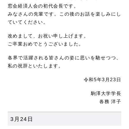
窓会経済人会の初代会長です。
みなさんの先輩です。この後のお話を楽しみにし
ていてください。
改めまして、お祝い申し上げます。
ご卒業おめでとうございました。
各界で活躍される皆さんの姿に思いを馳せつつ、
私の祝辞といたします。
令和5年3月23日
駒澤大学学長
各務 洋子
3月24日