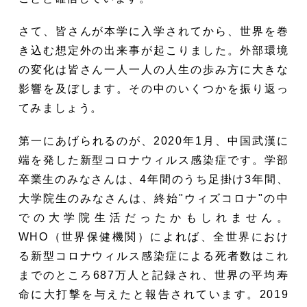
さて、皆さんが本学に入学されてから、世界を巻
き込む想定外の出来事が起こりました。外部環境
の変化は皆さん一人一人の人生の歩み方に大きな
影響を及ぼします。その中のいくつかを振り返っ
てみましょう。
第一にあげられるのが、2020年1月、中国武漢に
端を発した新型コロナウィルス感染症です。学部
卒業生のみなさんは、4年間のうち足掛け3年間、
大学院生のみなさんは、終始"ウィズコロナ"の中
での大学院生活だったかもしれません。
WHO（世界保健機関）によれば、全世界におけ
る新型コロナウィルス感染症による死者数はこれ
までのところ687万人と記録され、世界の平均寿
命に大打撃を与えたと報告されています。2019