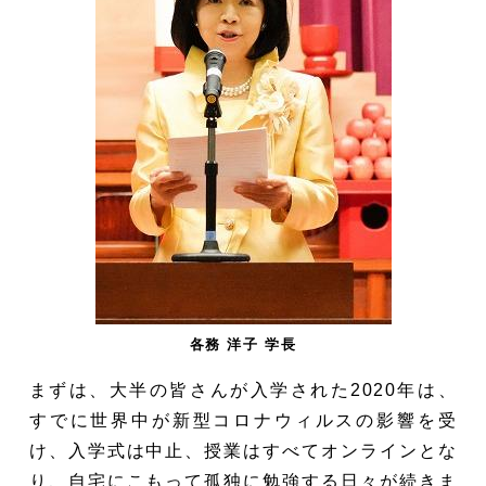
各務 洋子 学長
まずは、大半の皆さんが入学された2020年は、
すでに世界中が新型コロナウィルスの影響を受
け、入学式は中止、授業はすべてオンラインとな
り、自宅にこもって孤独に勉強する日々が続きま