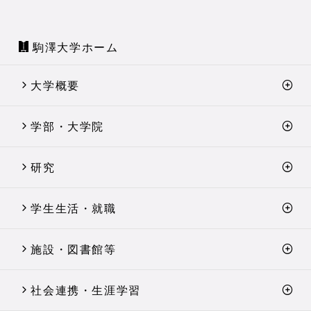
駒澤大学ホーム
大学概要
学部・大学院
研究
学生生活・就職
施設・図書館等
社会連携・生涯学習