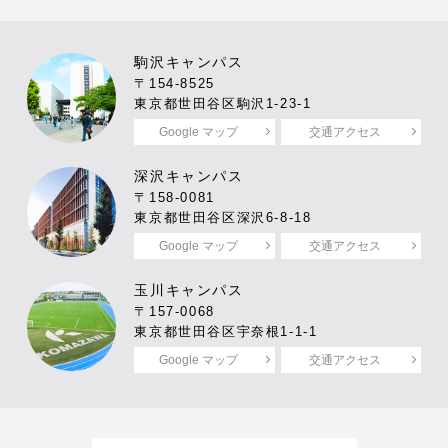
駒沢キャンパス
〒154-8525
東京都世田谷区駒沢1-23-1
Google マップ
交通アクセス
深沢キャンパス
〒158-0081
東京都世田谷区深沢6-8-18
Google マップ
交通アクセス
玉川キャンパス
〒157-0068
東京都世田谷区宇奈根1-1-1
Google マップ
交通アクセス