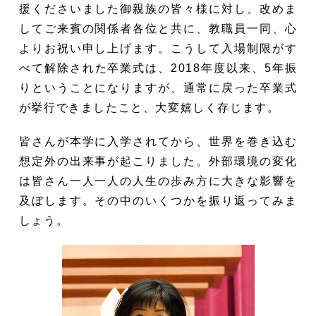
援くださいました御親族の皆々様に対し、改めま
してご来賓の関係者各位と共に、教職員一同、心
よりお祝い申し上げます。こうして入場制限がす
べて解除された卒業式は、2018年度以来、5年振
りということになりますが、通常に戻った卒業式
が挙行できましたこと、大変嬉しく存じます。
皆さんが本学に入学されてから、世界を巻き込む
想定外の出来事が起こりました。外部環境の変化
は皆さん一人一人の人生の歩み方に大きな影響を
及ぼします。その中のいくつかを振り返ってみま
しょう。