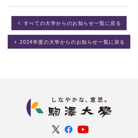
すべての大学からのお知らせ一覧に戻る
2024年度の大学からのお知らせ一覧に戻る