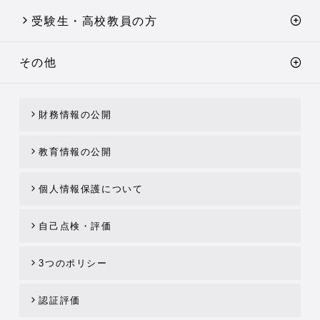
受験生・高校教員の方
その他
財務情報の公開
教育情報の公開
個人情報保護について
自己点検・評価
3つのポリシー
認証評価