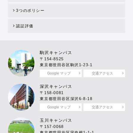
3つのポリシー
認証評価
駒沢キャンパス
〒154-8525
東京都世田谷区駒沢1-23-1
Google マップ
交通アクセス
深沢キャンパス
〒158-0081
東京都世田谷区深沢6-8-18
Google マップ
交通アクセス
玉川キャンパス
〒157-0068
東京都世田谷区宇奈根1-1-1