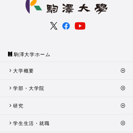
駒澤大学ホーム
大学概要
学部・大学院
研究
学生生活・就職