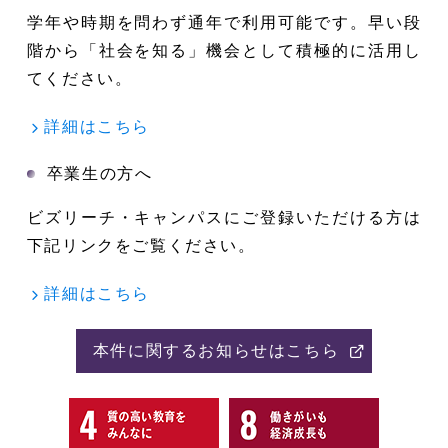
学年や時期を問わず通年で利用可能です。早い段
階から「社会を知る」機会として積極的に活用し
てください。
詳細はこちら
卒業生の方へ
ビズリーチ・キャンパスにご登録いただける方は
下記リンクをご覧ください。
詳細はこちら
本件に関するお知らせはこちら