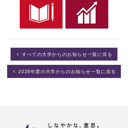
すべての大学からのお知らせ一覧に戻る
2026年度の大学からのお知らせ一覧に戻る