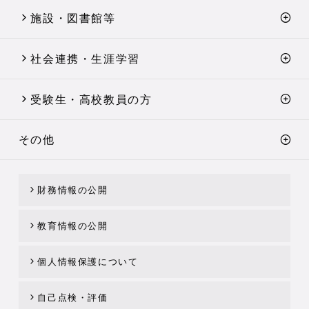
施設・図書館等
社会連携・生涯学習
受験生・高校教員の方
その他
財務情報の公開
教育情報の公開
個人情報保護について
自己点検・評価