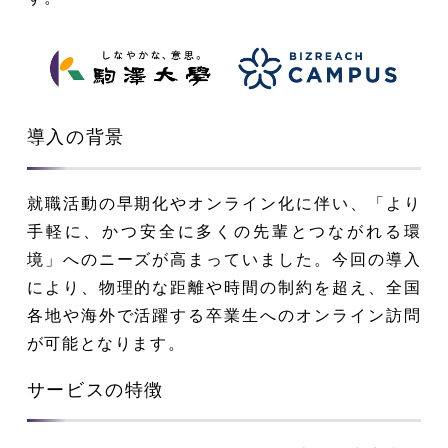
導入の背景
就職活動の早期化やオンライン化に伴い、「より
手軽に、かつ安全に多くの先輩とつながれる環
境」へのニーズが高まっていました。今回の導入
により、物理的な距離や時間の制約を超え、全国
各地や海外で活躍する卒業生へのオンライン訪問
が可能となります。
サービスの特徴