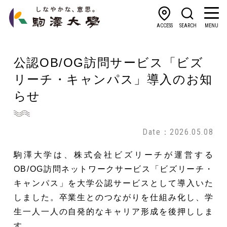
ACCESS
SEARCH
MENU
公認OB/OG訪問サービス「ビズ
リーチ・キャンパス」導入のお知
らせ
Date：2026.05.08
駒澤大学は、株式会社ビズリーチが運営する
OB/OG訪問ネットワークサービス「ビズリーチ・
キャンパス」を大学公認サービスとして導入いた
しました。卒業生とのつながりを仕組み化し、学
生一人一人の自発的なキャリア形成を後押ししま
す。