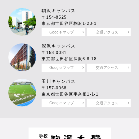
駒沢キャンパス
〒154-8525
東京都世田谷区駒沢1-23-1
Google マップ
交通アクセス
深沢キャンパス
〒158-0081
東京都世田谷区深沢6-8-18
Google マップ
交通アクセス
玉川キャンパス
〒157-0068
東京都世田谷区宇奈根1-1-1
Google マップ
交通アクセス