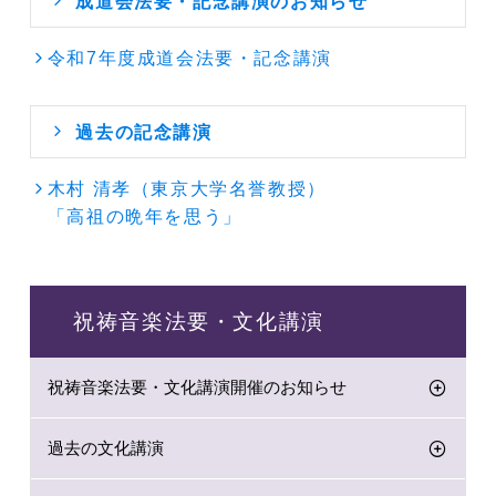
成道会法要・記念講演のお知らせ
令和7年度成道会法要・記念講演
過去の記念講演
木村 清孝（東京大学名誉教授）
「高祖の晩年を思う」
祝祷音楽法要・文化講演
祝祷音楽法要・文化講演開催のお知らせ
過去の文化講演