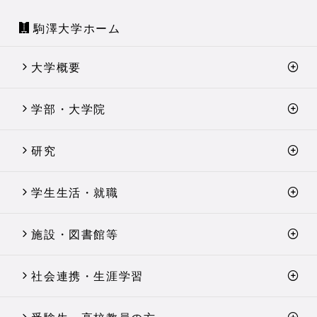
駒澤大学ホーム
大学概要
学部・大学院
研究
学生生活・就職
施設・図書館等
社会連携・生涯学習