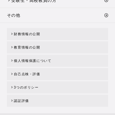
受験生・高校教員の方
その他
財務情報の公開
教育情報の公開
個人情報保護について
自己点検・評価
3つのポリシー
認証評価