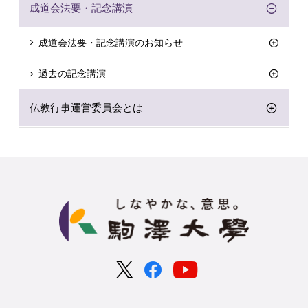
成道会法要・記念講演
成道会法要・記念講演のお知らせ
過去の記念講演
仏教行事運営委員会とは
くう
空