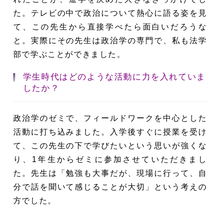
た。テレビの中で政治について熱心に語る姿を見
て、この先生から直接学べたら面白いだろうな
と。実際にその先生は政治学の専門で、私も法学
部で学ぶことができました。
学生時代はどのような活動に力を入れていま
したか？
政治学のゼミで、フィールドワークを中心とした
活動に打ち込みました。入学後すぐに授業を受け
て、この先生の下で学びたいという思いが強くな
り、1年生からゼミに参加させていただきまし
た。先生は「勉強も大事だが、現場に行って、自
分で話を聞いて感じることが大切」という考えの
方でした。