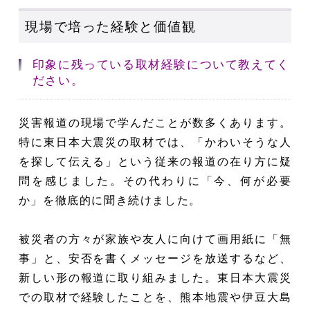
現場で培った経験と価値観
印象に残っている取材経験について教えてく
ださい。
災害報道の現場で学んだことが数多くあります。
特に東日本大震災の取材では、「かわいそうな人
を探して伝える」という従来の報道の在り方に疑
問を感じました。その代わりに「今、何が必要
か」を徹底的に聞き続けました。
被災者の方々が家族や友人に向けて画用紙に「無
事」と、安否を書くメッセージを放送するなど、
新しい形の報道に取り組みました。東日本大震災
での取材で経験したことを、熊本地震や伊豆大島