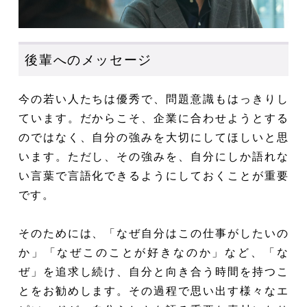
後輩へのメッセージ
今の若い人たちは優秀で、問題意識もはっきりし
ています。だからこそ、企業に合わせようとする
のではなく、自分の強みを大切にしてほしいと思
います。ただし、その強みを、自分にしか語れな
い言葉で言語化できるようにしておくことが重要
です。
そのためには、「なぜ自分はこの仕事がしたいの
か」「なぜこのことが好きなのか」など、「な
ぜ」を追求し続け、自分と向き合う時間を持つこ
とをお勧めします。その過程で思い出す様々なエ