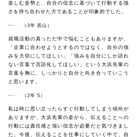
楽しむ姿勢と、自分の信念に基づいて行動する強
さを持ち合わせた方であることが印象的でした。
（3年 若山）
就職活動の真っただ中で悩むこともありますが、
「企業に合わせようとするのではなく、自分の強
みを大切にしてほしい」「強みを自分にしか語れ
ない言葉で言語化してほしい」という大浜先輩の
言葉を胸に、しっかりと自分と向き合っていこう
と思います。
（2年 S）
私は時に思い立ったらすぐ行動してしまう傾向が
ありますが、大浜先輩の姿から、伝えることへの
行動には責任感と強い信念が必要だと気づきまし
た。今後、伝えることを仕事にしていく中で、自