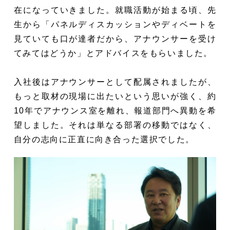
在になっていきました。就職活動が始まる頃、先
生から「パネルディスカッションやディベートを
見ていても口が達者だから、アナウンサーを受け
てみてはどうか」とアドバイスをもらいました。
入社後はアナウンサーとして配属されましたが、
もっと取材の現場に出たいという思いが強く、約
10年でアナウンス室を離れ、報道部門へ異動を希
望しました。それは単なる部署の移動ではなく、
自分の志向に正直に向き合った選択でした。