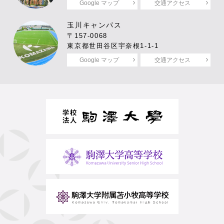
Google マップ
交通アクセス
玉川キャンパス
〒157-0068
東京都世田谷区宇奈根1-1-1
Google マップ
交通アクセス