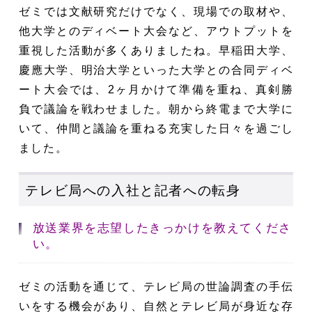
ゼミでは文献研究だけでなく、現場での取材や、
他大学とのディベート大会など、アウトプットを
重視した活動が多くありましたね。早稲田大学、
慶應大学、明治大学といった大学との合同ディベ
ート大会では、2ヶ月かけて準備を重ね、真剣勝
負で議論を戦わせました。朝から終電まで大学に
いて、仲間と議論を重ねる充実した日々を過ごし
ました。
テレビ局への入社と記者への転身
放送業界を志望したきっかけを教えてくださ
い。
ゼミの活動を通じて、テレビ局の世論調査の手伝
いをする機会があり、自然とテレビ局が身近な存