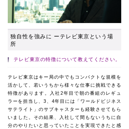
独自性を強みに ーテレビ東京という場
所
テレビ東京の特徴について教えてください。
テレビ東京はキー局の中でもコンパクトな規模を
活かして、若いうちから様々な仕事に挑戦できる
特徴があります。入社2年目で朝の番組のレギュ
ラーを担当し、3、4年目には「ワールドビジネス
サテライト」のサブキャスターも経験させてもら
いました。その結果、入社して間もないうちに自
分のやりたいと思っていたことを実現できたと感