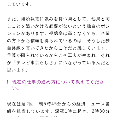
じています。
また、経済報道に強みを持つ局として、他局と同
じことを追いかける必要がないという独自のポジ
ションがあります。視聴率は高くなくても、企業
の方々から信頼を得られているのは、そうした独
自路線を貫いてきたからこそだと感じています。
予算が限られているからこそ工夫が生まれ、それ
が「テレビ東京らしさ」につながっているんだと
思います。
現在の仕事の進め方について教えてくださ
い。
現在は週2回、朝5時45分からの経済ニュース番
組を担当しています。深夜1時に起き、2時30分