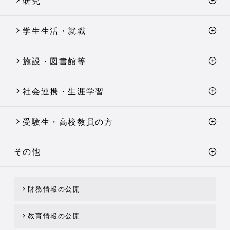
研究
学生生活・就職
施設・図書館等
社会連携・生涯学習
受験生・高校教員の方
その他
財務情報の公開
教育情報の公開