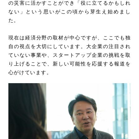
の災害に活かすことができ「役に立てるかもしれ
ない」という思いがこの頃から芽生え始めまし
た。
現在は経済分野の取材が中心ですが、ここでも独
自の視点を大切にしています。大企業の注目され
ていない事業や、スタートアップ企業の挑戦を取
り上げることで、新しい可能性を応援する報道を
心がけています。