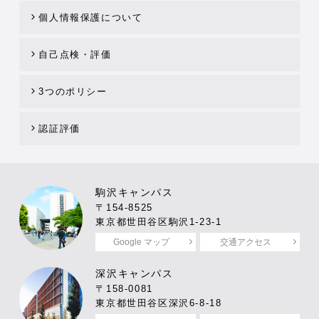
個人情報保護について
自己点検・評価
3つのポリシー
認証評価
駒沢キャンパス
〒154-8525
東京都世田谷区駒沢1-23-1
Google マップ
交通アクセス
深沢キャンパス
〒158-0081
東京都世田谷区深沢6-8-18