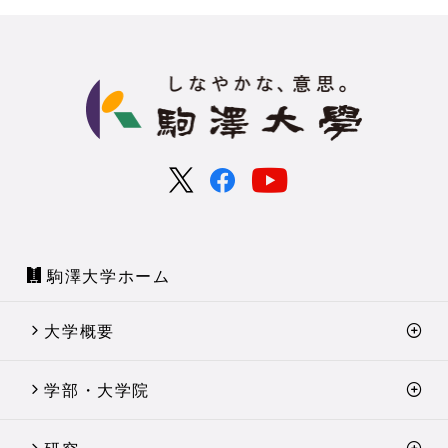
駒澤大学ホーム
大学概要
学部・大学院