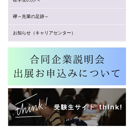
襷～先輩の足跡～
お知らせ（キャリアセンター）