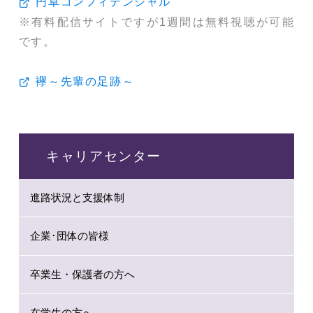
円卓コンフィデンシャル
※有料配信サイトですが1週間は無料視聴が可能
です。
襷～先輩の足跡～
キャリアセンター
進路状況と支援体制
企業･団体の皆様
卒業生・保護者の方へ
在学生の方へ