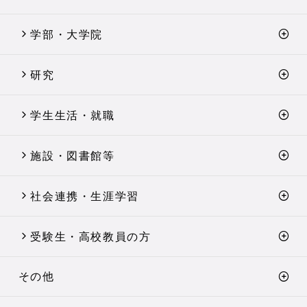
学部・大学院
研究
学生生活・就職
施設・図書館等
社会連携・生涯学習
受験生・高校教員の方
その他