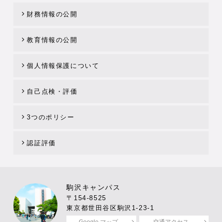
財務情報の公開
教育情報の公開
個人情報保護について
自己点検・評価
3つのポリシー
認証評価
駒沢キャンパス
〒154-8525
東京都世田谷区駒沢1-23-1