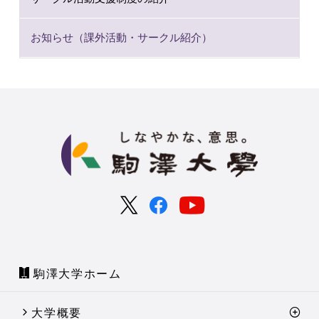
お知らせ（課外活動・サークル紹介）
駒澤大学ホーム
大学概要