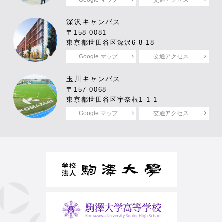
Google マップ
交通アクセス
深沢キャンパス
〒158-0081
東京都世田谷区深沢6-8-18
Google マップ
交通アクセス
玉川キャンパス
〒157-0068
東京都世田谷区宇奈根1-1-1
Google マップ
交通アクセス