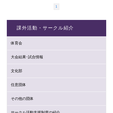
1
課外活動・サークル紹介
体育会
大会結果･試合情報
文化部
任意団体
その他の団体
サークル活動支援制度の紹介