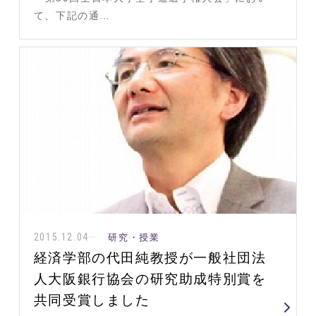
て、下記の通…
2015.12.04
研究・授業
経済学部の代田純教授が一般社団法
人大阪銀行協会の研究助成特別賞を
共同受賞しました