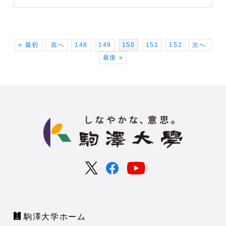
« 最初
前へ
148
149
150
151
152
次へ
最後 »
駒澤大学ホーム