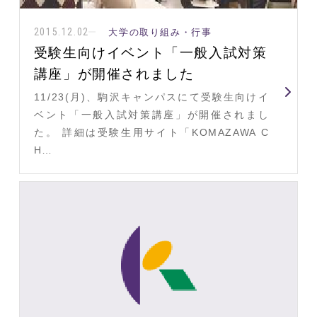
2015.12.02
大学の取り組み・行事
受験生向けイベント「一般入試対策
講座」が開催されました
11/23(月)、駒沢キャンパスにて受験生向けイ
ベント「一般入試対策講座」が開催されまし
た。 詳細は受験生用サイト「KOMAZAWA C
H…