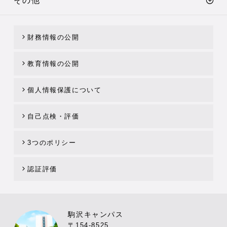
その他
財務情報の公開
教育情報の公開
個人情報保護について
自己点検・評価
3つのポリシー
認証評価
駒沢キャンパス
〒154-8525