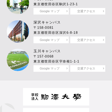
東京都世田谷区駒沢1-23-1
Google マップ
交通アクセス
深沢キャンパス
〒158-0081
東京都世田谷区深沢6-8-18
Google マップ
交通アクセス
玉川キャンパス
〒157-0068
東京都世田谷区宇奈根1-1-1
Google マップ
交通アクセス