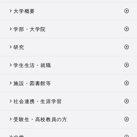
大学概要
学部・大学院
研究
学生生活・就職
施設・図書館等
社会連携・生涯学習
受験生・高校教員の方