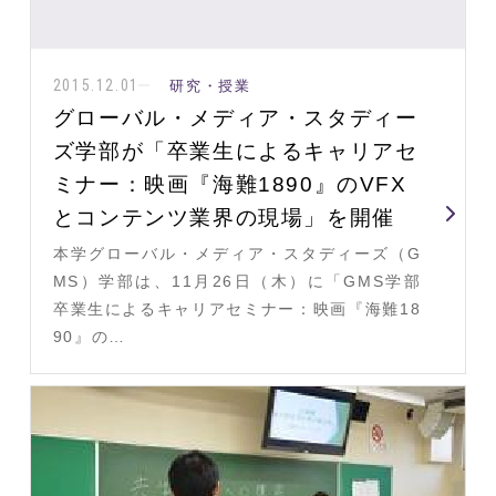
2015.12.01
研究・授業
グローバル・メディア・スタディー
ズ学部が「卒業生によるキャリアセ
ミナー：映画『海難1890』のVFX
とコンテンツ業界の現場」を開催
本学グローバル・メディア・スタディーズ（G
MS）学部は、11月26日（木）に「GMS学部
卒業生によるキャリアセミナー：映画『海難18
90』の…