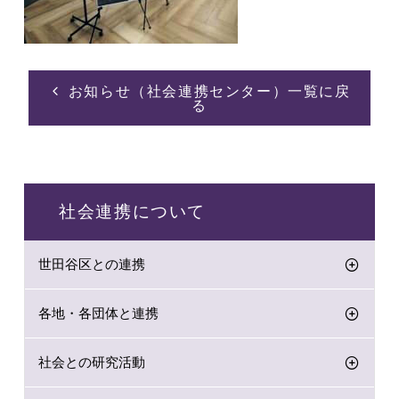
お知らせ（社会連携センター）一覧に戻
る
社会連携について
世田谷区との連携
各地・各団体と連携
社会との研究活動