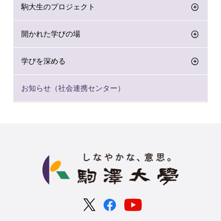
駒大生のプロジェクト
開かれた学びの場
学びを深める
お知らせ（社会連携センター）