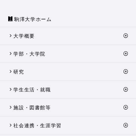
駒澤大学ホーム
大学概要
学部・大学院
研究
学生生活・就職
施設・図書館等
社会連携・生涯学習