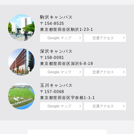
駒沢キャンパス
〒154-8525
東京都世田谷区駒沢1-23-1
Google マップ
交通アクセス
深沢キャンパス
〒158-0081
東京都世田谷区深沢6-8-18
Google マップ
交通アクセス
玉川キャンパス
〒157-0068
東京都世田谷区宇奈根1-1-1
Google マップ
交通アクセス