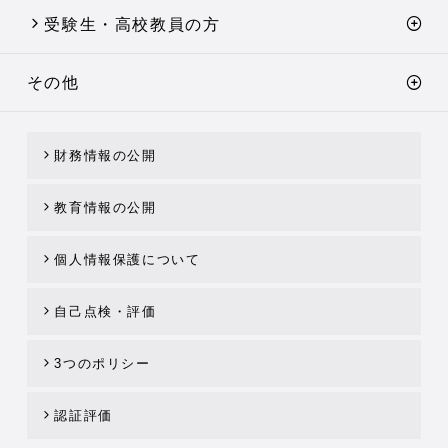
受験生・高校教員の方
その他
財務情報の公開
教育情報の公開
個人情報保護について
自己点検・評価
3つのポリシー
認証評価