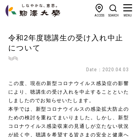
ACCESS
SEARCH
MENU
令和2年度聴講生の受け入れ中止
について
Date：2020.04.03
この度、現在の新型コロナウイルス感染症の影響
により、聴講生の受け入れを中止することといた
しましたのでお知らせいたします。
本学では、新型コロナウイルスの感染拡大防止の
ための検討を重ねてまいりました。しかし、新型
コロナウイルス感染収束の見通しが立たない状況
が続く中、聴講を希望する皆さまの安全と健康へ