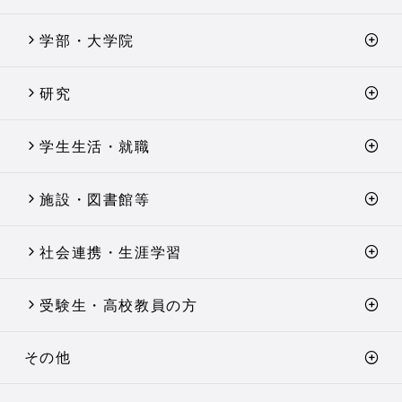
学部・大学院
研究
学生生活・就職
施設・図書館等
社会連携・生涯学習
受験生・高校教員の方
その他