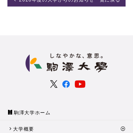
駒澤大学ホーム
大学概要