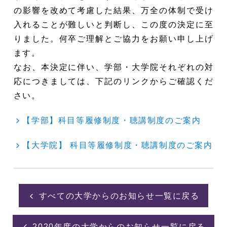
の影響を改めて考慮した結果、万全の体制で受け
入れることが難しいと判断し、この度の決定に至
りました。何卒ご理解とご協力をお願い申し上げ
ます。
なお、本決定に伴い、学部・大学院それぞれの対
応につきましては、下記のリンクからご確認くだ
さい。
【学部】科目等履修制度・聴講制度のご案内
【大学院】 科目等履修制度・聴講制度のご案内
すべての大学からのお知らせ一覧に戻る
2020年度の大学からのお知らせ一覧に戻る