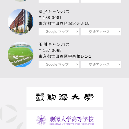
深沢キャンパス
〒158-0081
東京都世田谷区深沢6-8-18
Google マップ
交通アクセス
玉川キャンパス
〒157-0068
東京都世田谷区宇奈根1-1-1
Google マップ
交通アクセス