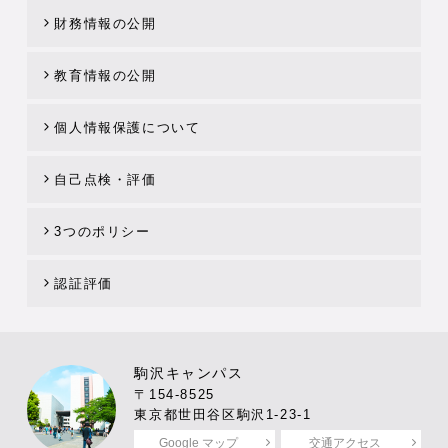
財務情報の公開
教育情報の公開
個人情報保護について
自己点検・評価
3つのポリシー
認証評価
駒沢キャンパス
〒154-8525
東京都世田谷区駒沢1-23-1
Google マップ
交通アクセス