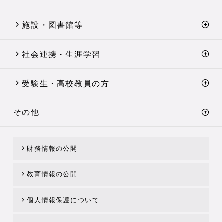
施設・図書館等
社会連携・生涯学習
受験生・高校教員の方
その他
財務情報の公開
教育情報の公開
個人情報保護について