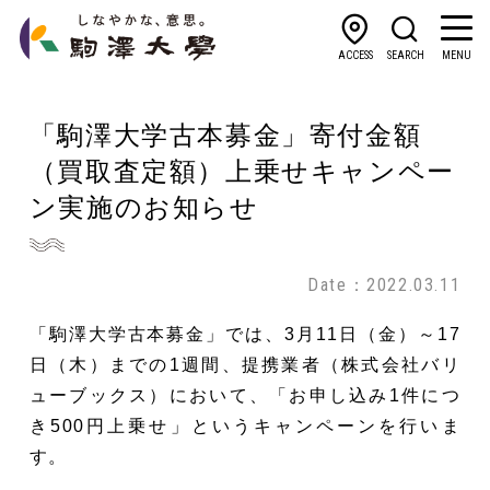
ACCESS
SEARCH
MENU
「駒澤大学古本募金」寄付金額
（買取査定額）上乗せキャンペー
ン実施のお知らせ
Date：2022.03.11
「駒澤大学古本募金」では、3月11日（金）～17
日（木）までの1週間、提携業者（株式会社バリ
ューブックス）において、「お申し込み1件につ
き500円上乗せ」というキャンペーンを行いま
す。