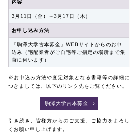
内容
3月11日（金）～3月17日（木）
お申し込み方法
「駒澤大学古本募金」WEBサイトからのお申
込み（宅配業者がご自宅等ご指定の場所まで集
荷に伺います）
※お申込み方法や査定対象となる書籍等の詳細に
つきましては、以下のリンク先をご覧ください。
駒澤大学古本募金
引き続き、皆様方からのご支援、ご協力をよろし
くお願い申し上げます。