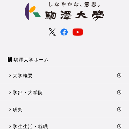
駒澤大学ホーム
大学概要
学部・大学院
研究
学生生活・就職