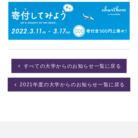
すべての大学からのお知らせ一覧に戻る
2021年度の大学からのお知らせ一覧に戻る