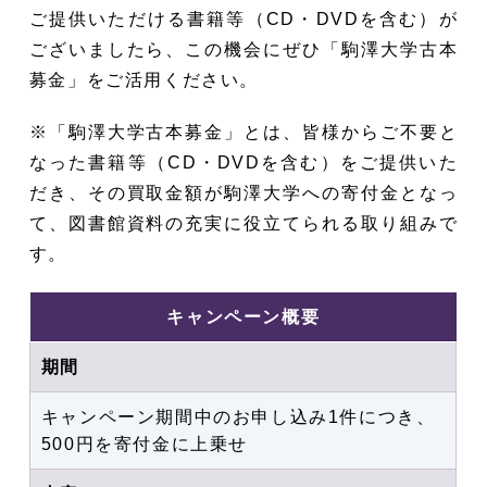
ご提供いただける書籍等（CD・DVDを含む）が
ございましたら、この機会にぜひ「駒澤大学古本
募金」をご活用ください。
※「駒澤大学古本募金」とは、皆様からご不要と
なった書籍等（CD・DVDを含む）をご提供いた
だき、その買取金額が駒澤大学への寄付金となっ
て、図書館資料の充実に役立てられる取り組みで
す。
キャンペーン概要
期間
キャンペーン期間中のお申し込み1件につき、
500円を寄付金に上乗せ