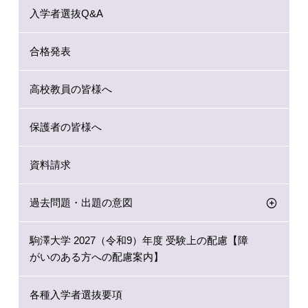
入学者選抜Q&A
合格発表
高校教員の皆様へ
保護者の皆様へ
資料請求
過去問題・出題の意図
駒澤大学 2027（令和9）年度 受験上の配慮【障
がいのある方への配慮案内】
各種入学者選抜要項