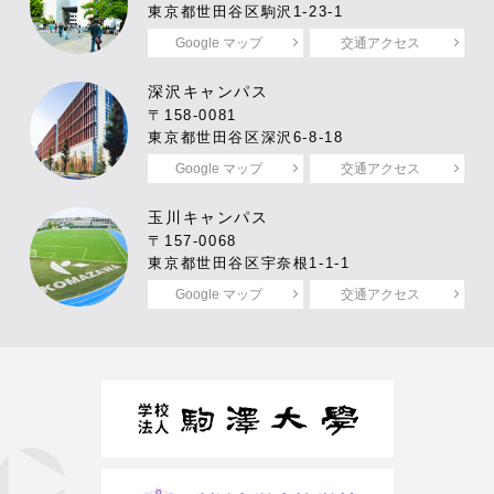
東京都世田谷区駒沢1-23-1
Google マップ
交通アクセス
深沢キャンパス
〒158-0081
東京都世田谷区深沢6-8-18
Google マップ
交通アクセス
玉川キャンパス
〒157-0068
東京都世田谷区宇奈根1-1-1
Google マップ
交通アクセス