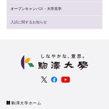
オープンキャンパス・大学見学
入試に関するお知らせ
駒澤大学ホーム