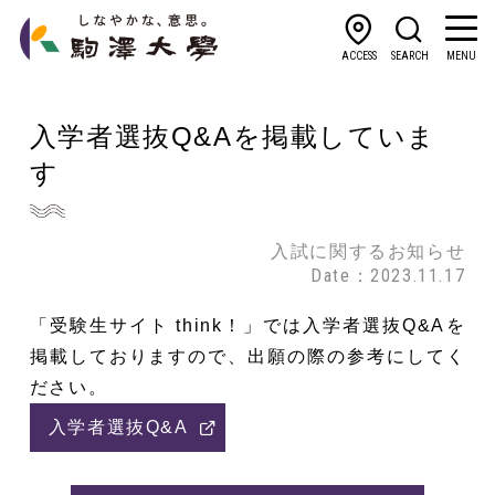
ACCESS
SEARCH
MENU
入学者選抜Q&Aを掲載していま
す
入試に関するお知らせ
Date：2023.11.17
「受験生サイト think！」では入学者選抜Q&Aを
掲載しておりますので、出願の際の参考にしてく
ださい。
入学者選抜Q&A