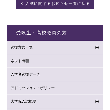
入試に関するお知らせ一覧に戻る
受験生・高校教員の方
選抜方式一覧
ネット出願
入学者選抜データ
アドミッション・ポリシー
大学院入試概要