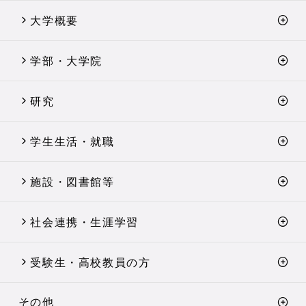
大学概要
学部・大学院
研究
学生生活・就職
施設・図書館等
社会連携・生涯学習
受験生・高校教員の方
その他