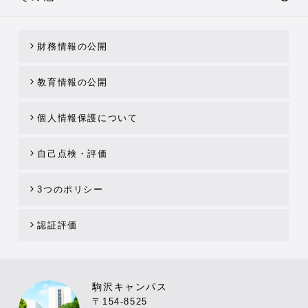
財務情報の公開
教育情報の公開
個人情報保護について
自己点検・評価
3つのポリシー
認証評価
駒沢キャンパス
〒154-8525