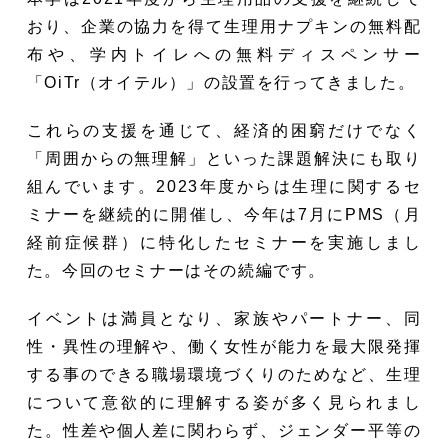
おり、企業の協力を得て生理用ナプキンの無料配
布や、学内トイレへの無料ディスペンサー
「OiTr（オイテル）」の設置を行ってきました。
これらの支援を通じて、経済的困窮だけでなく
「周囲からの無理解」といった課題解決にも取り
組んでいます。2023年度からは生理に関するセ
ミナーを継続的に開催し、今年は7月にPMS（月
経前症候群）に特化したセミナーを実施しまし
た。今回のセミナーはその続編です。
イベントは満員となり、家族やパートナー、同
性・異性の理解や、働く女性が能力を最大限発揮
する事のできる職場環境づくりのためなど、生理
について意欲的に理解する姿が多く見られまし
た。性差や個人差に関わらず、ジェンダー平等の