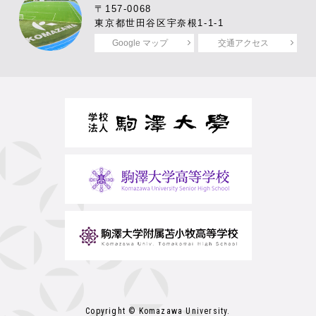
〒157-0068
東京都世田谷区宇奈根1-1-1
Google マップ
交通アクセス
Copyright © Komazawa University.