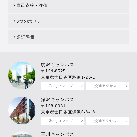
自己点検・評価
3つのポリシー
認証評価
駒沢キャンパス
〒154-8525
東京都世田谷区駒沢1-23-1
Google マップ
交通アクセス
深沢キャンパス
〒158-0081
東京都世田谷区深沢6-8-18
Google マップ
交通アクセス
玉川キャンパス