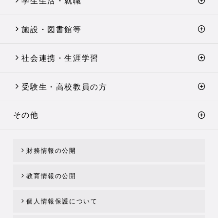
学生生活・就職
施設・図書館等
社会連携・生涯学習
受験生・高校教員の方
その他
財務情報の公開
教育情報の公開
個人情報保護について