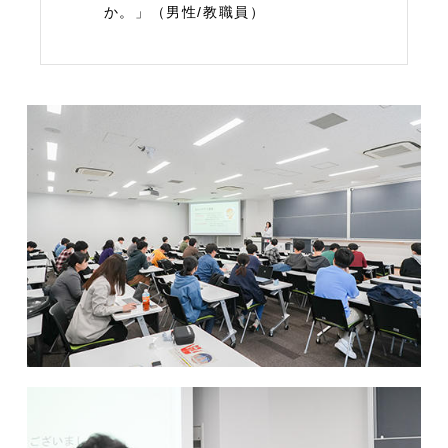
か。」（男性/教職員）