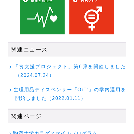
関連ニュース
「食支援プロジェクト」第6弾を開催しました
（2024.07.24）
生理用品ディスペンサー「OiTr」の学内運用を
開始しました（
2022.01.11
）
関連ページ
駒澤大学カラダスマイルプログラム