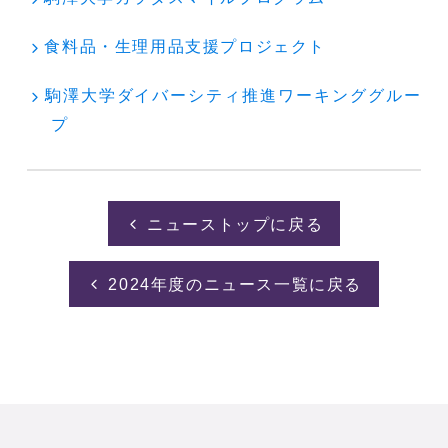
食料品・生理用品支援プロジェクト
駒澤大学ダイバーシティ推進ワーキンググルー
プ
ニューストップに戻る
2024年度のニュース一覧に戻る