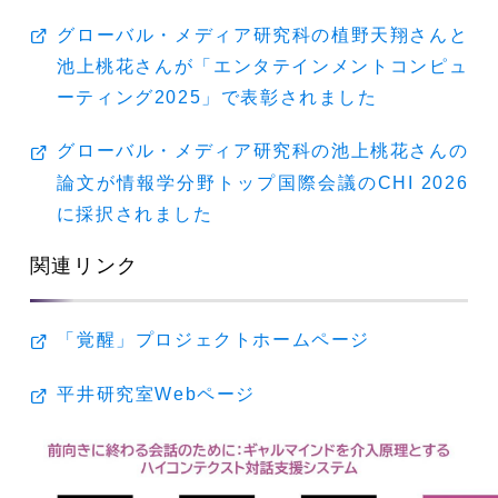
グローバル・メディア研究科の植野天翔さんと
池上桃花さんが「エンタテインメントコンピュ
ーティング2025」で表彰されました
グローバル・メディア研究科の池上桃花さんの
論文が情報学分野トップ国際会議のCHI 2026
に採択されました
関連リンク
「覚醒」プロジェクトホームページ
平井研究室Webページ