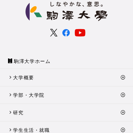
駒澤大学ホーム
大学概要
学部・大学院
研究
学生生活・就職