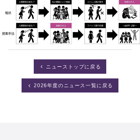
ニューストップに戻る
2026年度のニュース一覧に戻る