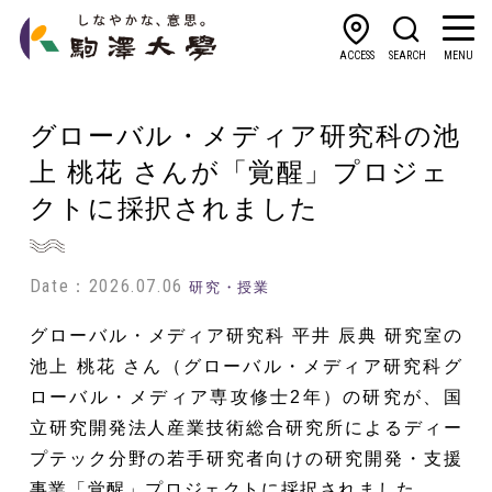
ACCESS
SEARCH
MENU
グローバル・メディア研究科の池
上 桃花 さんが「覚醒」プロジェ
クトに採択されました
Date：2026.07.06
研究・授業
グローバル・メディア研究科 平井 辰典 研究室の
池上 桃花 さん（グローバル・メディア研究科グ
ローバル・メディア専攻修士2年）の研究が、国
立研究開発法人産業技術総合研究所によるディー
プテック分野の若手研究者向けの研究開発・支援
事業「覚醒」プロジェクトに採択されました。