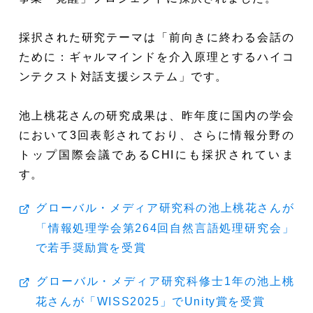
採択された研究テーマは「前向きに終わる会話の
ために：ギャルマインドを介入原理とするハイコ
ンテクスト対話支援システム」です。
池上桃花さんの研究成果は、昨年度に国内の学会
において3回表彰されており、さらに情報分野の
トップ国際会議であるCHIにも採択されていま
す。
グローバル・メディア研究科の池上桃花さんが
「情報処理学会第264回自然言語処理研究会」
で若手奨励賞を受賞
グローバル・メディア研究科修士1年の池上桃
花さんが「WISS2025」でUnity賞を受賞