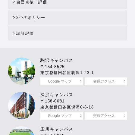
自己点検・評価
3つのポリシー
認証評価
駒沢キャンパス
〒154-8525
東京都世田谷区駒沢1-23-1
Google マップ
交通アクセス
深沢キャンパス
〒158-0081
東京都世田谷区深沢6-8-18
Google マップ
交通アクセス
玉川キャンパス