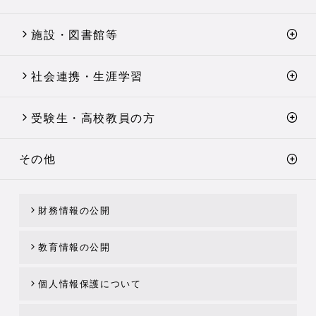
施設・図書館等
社会連携・生涯学習
受験生・高校教員の方
その他
財務情報の公開
教育情報の公開
個人情報保護について