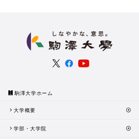
駒澤大学ホーム
大学概要
学部・大学院