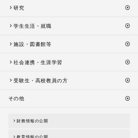
研究
学生生活・就職
施設・図書館等
社会連携・生涯学習
受験生・高校教員の方
その他
財務情報の公開
教育情報の公開