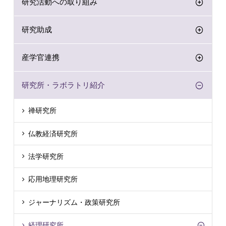
研究活動への取り組み
研究助成
産学官連携
研究所・ラボラトリ紹介
禅研究所
仏教経済研究所
法学研究所
応用地理研究所
ジャーナリズム・政策研究所
経理研究所