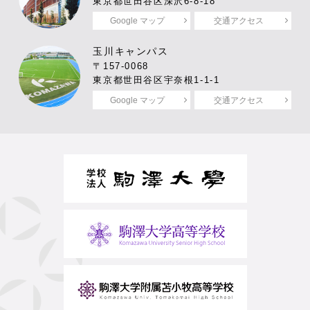
東京都世田谷区深沢6-8-18
Google マップ
交通アクセス
玉川キャンパス
〒157-0068
東京都世田谷区宇奈根1-1-1
Google マップ
交通アクセス