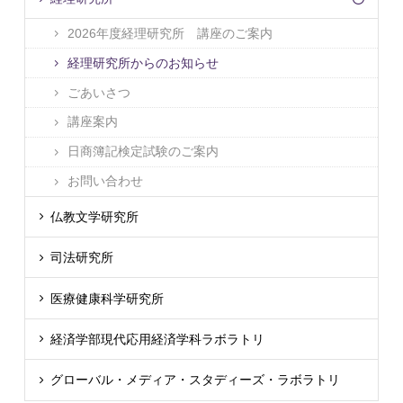
2026年度経理研究所 講座のご案内
経理研究所からのお知らせ
ごあいさつ
講座案内
日商簿記検定試験のご案内
お問い合わせ
仏教文学研究所
司法研究所
医療健康科学研究所
経済学部現代応用経済学科ラボラトリ
グローバル・メディア・スタディーズ・ラボラトリ