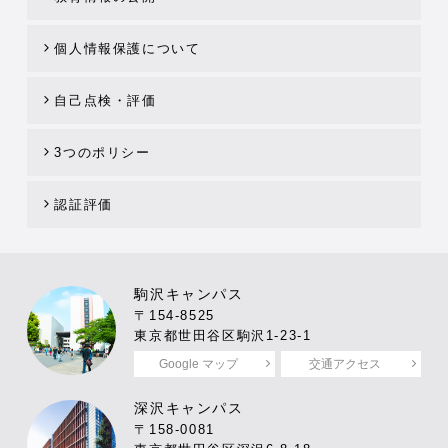
個人情報保護について
自己点検・評価
3つのポリシー
認証評価
駒沢キャンパス
〒154-8525
東京都世田谷区駒沢1-23-1
Google マップ
交通アクセス
深沢キャンパス
〒158-0081