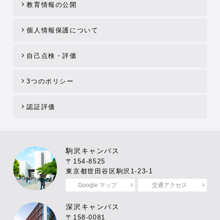
教育情報の公開
個人情報保護について
自己点検・評価
3つのポリシー
認証評価
駒沢キャンパス
〒154-8525
東京都世田谷区駒沢1-23-1
Google マップ
交通アクセス
深沢キャンパス
〒158-0081