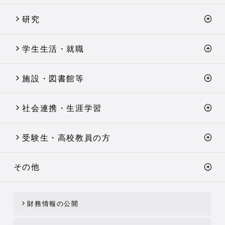
研究
学生生活・就職
施設・図書館等
社会連携・生涯学習
受験生・高校教員の方
その他
財務情報の公開