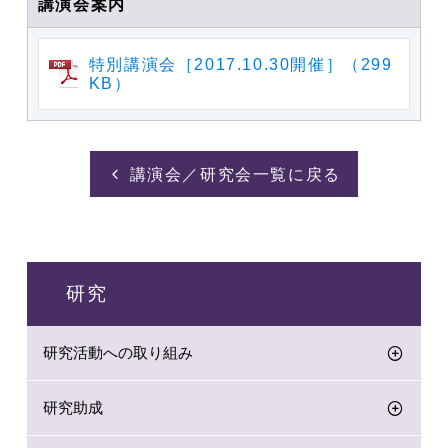
講演会案内
特別講演会［2017.10.30開催］（299
KB）
講演会／研究会一覧に戻る
研究
研究活動への取り組み
研究助成