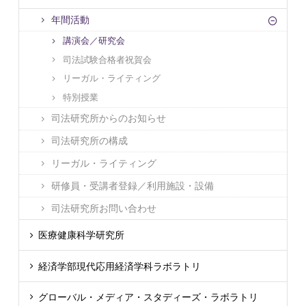
年間活動
講演会／研究会
司法試験合格者祝賀会
リーガル・ライティング
特別授業
司法研究所からのお知らせ
司法研究所の構成
リーガル・ライティング
研修員・受講者登録／利用施設・設備
司法研究所お問い合わせ
医療健康科学研究所
経済学部現代応用経済学科ラボラトリ
グローバル・メディア・スタディーズ・ラボラトリ