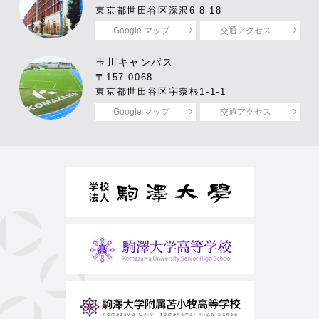
東京都世田谷区深沢6-8-18
Google マップ
交通アクセス
玉川キャンパス
〒157-0068
東京都世田谷区宇奈根1-1-1
Google マップ
交通アクセス