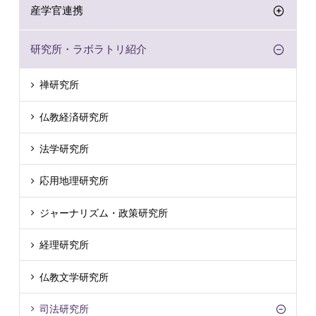
産学官連携
研究所・ラボラトリ紹介
禅研究所
仏教経済研究所
法学研究所
応用地理研究所
ジャーナリズム・政策研究所
経理研究所
仏教文学研究所
司法研究所