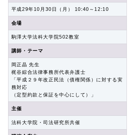
平成29年10月30日（月） 10:40～12:10
会場
駒澤大学法科大学院502教室
講師・テーマ
岡正晶 先生
梶谷綜合法律事務所代表弁護士
「平成２９年改正民法（債権関係）に対する実
務対応
（定型約款と保証を中心にして）」
主催
法科大学院・司法研究所共催