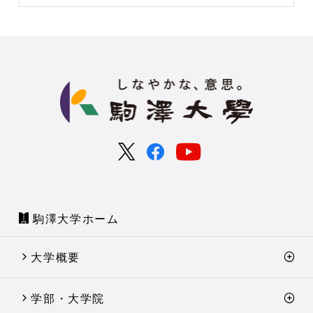
駒澤大学ホーム
大学概要
学部・大学院