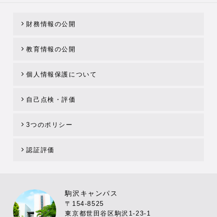
財務情報の公開
教育情報の公開
個人情報保護について
自己点検・評価
3つのポリシー
認証評価
駒沢キャンパス
〒154-8525
東京都世田谷区駒沢1-23-1