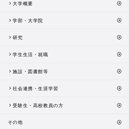
大学概要
学部・大学院
研究
学生生活・就職
施設・図書館等
社会連携・生涯学習
受験生・高校教員の方
その他