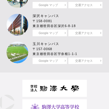
Google マップ
交通アクセス
深沢キャンパス
〒158-0081
東京都世田谷区深沢6-8-18
Google マップ
交通アクセス
玉川キャンパス
〒157-0068
東京都世田谷区宇奈根1-1-1
Google マップ
交通アクセス