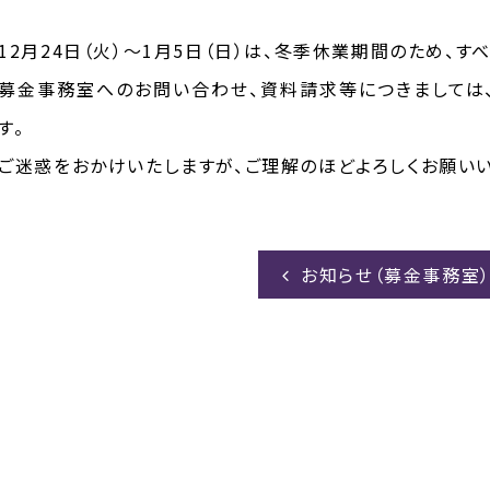
12月24日（火）～1月5日（日）は、冬季休業期間のため、
募金事務室へのお問い合わせ、資料請求等につきましては、
す。
ご迷惑をおかけいたしますが、ご理解のほどよろしくお願いい
お知らせ（募金事務室