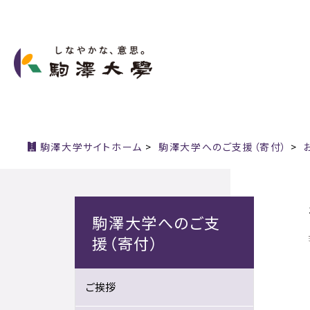
駒澤大学サイトホーム
>
駒澤大学へのご支援（寄付）
>
駒澤大学へのご支
援（寄付）
ご挨拶