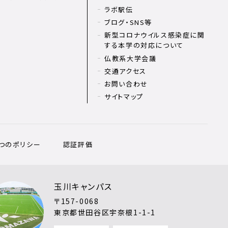
ラボ駅伝
ブログ・SNS等
新型コロナウイルス感染症に関
する本学の対応について
仏教系大学会議
交通アクセス
お問い合わせ
サイトマップ
3つのポリシー
認証評価
玉川キャンパス
〒157-0068
東京都世田谷区宇奈根1-1-1