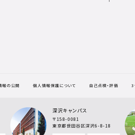
情報の公開
個人情報保護について
自己点検・評価
深沢キャンパス
〒158-0081
東京都世田谷区深沢6-8-18