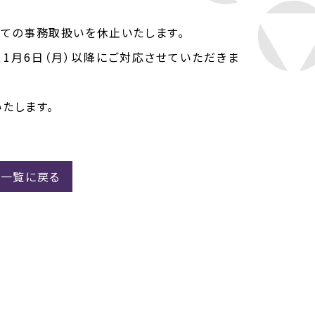
すべての事務取扱いを休止いたします。
1月6日（月）以降にご対応させていただきま
たします。
）一覧に戻る