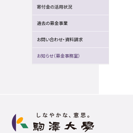
寄付金の活用状況
過去の募金事業
お問い合わせ・資料請求
お知らせ（募金事務室）