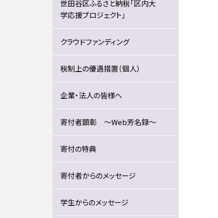
世田谷区ふるさと納税「区内大
学応援プロジェクト」
クラウドファンディング
税制上の優遇措置（個人）
企業・法人の皆様へ
寄付者顕彰 ～Web芳名録～
寄付の特典
寄付者からのメッセージ
学生からのメッセージ