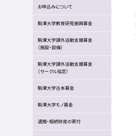
お申込みについて
駒澤大学教育研究振興募金
駒澤大学課外活動支援募金
（施設・設備）
駒澤大学課外活動支援募金
（サークル指定）
駒澤大学古本募金
駒澤大学モノ募金
遺贈・相続財産の寄付