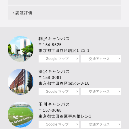
認証評価
駒沢キャンパス
〒154-8525
東京都世田谷区駒沢1-23-1
Google マップ
交通アクセス
深沢キャンパス
〒158-0081
東京都世田谷区深沢6-8-18
Google マップ
交通アクセス
玉川キャンパス
〒157-0068
東京都世田谷区宇奈根1-1-1
Google マップ
交通アクセス