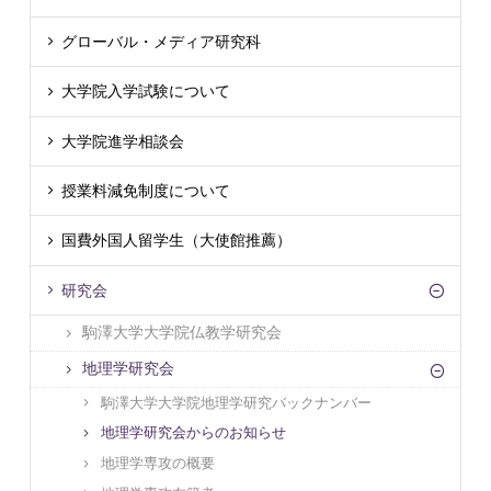
グローバル・メディア研究科
大学院入学試験について
大学院進学相談会
授業料減免制度について
国費外国人留学生（大使館推薦）
研究会
駒澤大学大学院仏教学研究会
地理学研究会
駒澤大学大学院地理学研究バックナンバー
地理学研究会からのお知らせ
地理学専攻の概要