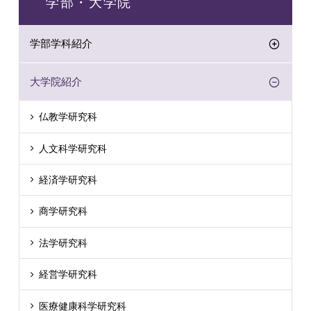
学部・大学院
学部学科紹介
大学院紹介
仏教学研究科
人文科学研究科
経済学研究科
商学研究科
法学研究科
経営学研究科
医療健康科学研究科