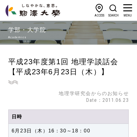
ACCESS
SEARCH
MENU
学部・大学院
Academics
平成23年度第1回 地理学談話会
【平成23年6月23日（木）】
地理学研究会からのお知らせ
Date：2011.06.23
日時
6月23日（木）16：30～18：00