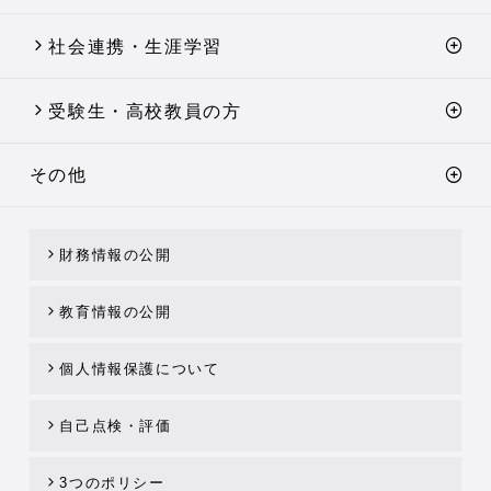
社会連携・生涯学習
受験生・高校教員の方
その他
財務情報の公開
教育情報の公開
個人情報保護について
自己点検・評価
3つのポリシー