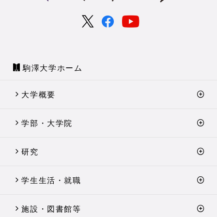
駒澤大学ホーム
大学概要
学部・大学院
研究
学生生活・就職
施設・図書館等