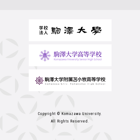
Copyright © Komazawa University.
All Rights Reserved.