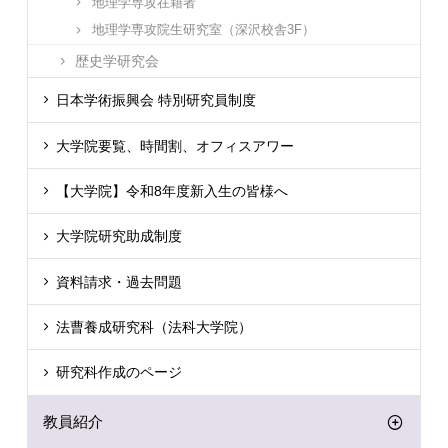
地理学専攻在籍者
地理学専攻院生研究室（深沢校舎3F）
歴史学研究会
日本学術振興会 特別研究員制度
大学院要覧、時間割、オフィスアワー
【大学院】令和8年度新入生の皆様へ
大学院研究助成制度
資料請求・過去問題
法曹養成研究科（法科大学院）
研究科作成のページ
教員紹介